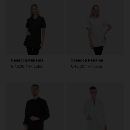
Casacca Panama
Casacca Panama
€ 43.00 / +7 colori
€ 43.00 / +7 colori