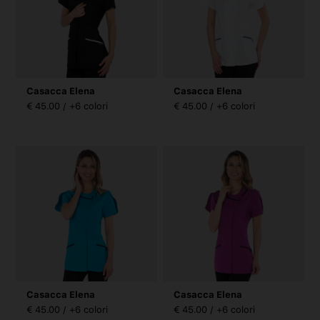
Casacca Elena
Casacca Elena
€ 45.00 / +6 colori
€ 45.00 / +6 colori
Casacca Elena
Casacca Elena
€ 45.00 / +6 colori
€ 45.00 / +6 colori