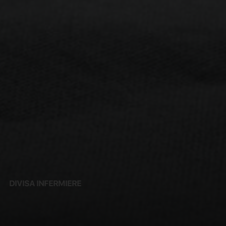
DIVISA INFERMIERE