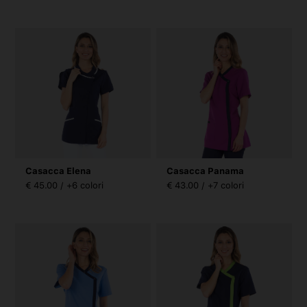
Casacca Elena
Casacca Panama
€ 45.00 / +6 colori
€ 43.00 / +7 colori