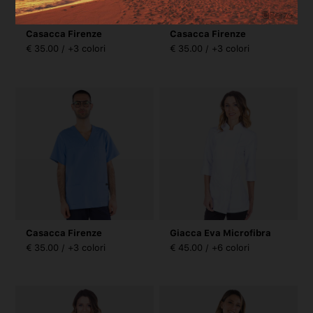
Casacca Firenze
Casacca Firenze
€ 35.00 / +3 colori
€ 35.00 / +3 colori
Casacca Firenze
Giacca Eva Microfibra
€ 35.00 / +3 colori
€ 45.00 / +6 colori