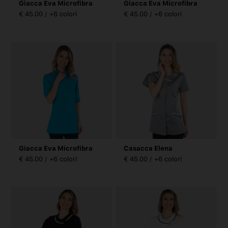
Giacca Eva Microfibra
Giacca Eva Microfibra
€ 45.00 / +6 colori
€ 45.00 / +6 colori
Giacca Eva Microfibra
Casacca Elena
€ 45.00 / +6 colori
€ 45.00 / +6 colori