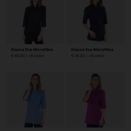
Giacca Eva Microfibra
Giacca Eva Microfibra
€ 45.00 / +6 colori
€ 45.00 / +6 colori