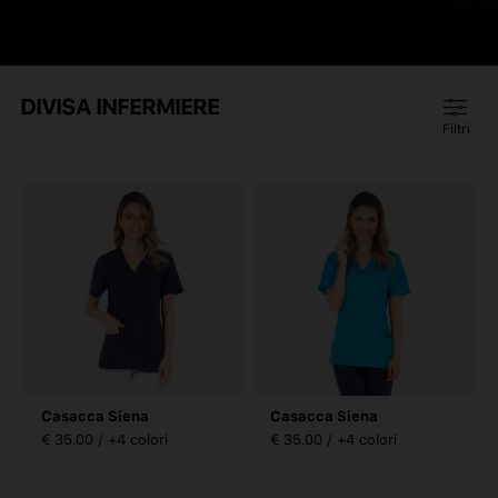
DIVISA INFERMIERE
Filtri
Casacca Siena
Casacca Siena
€ 35.00 / +4 colori
€ 35.00 / +4 colori