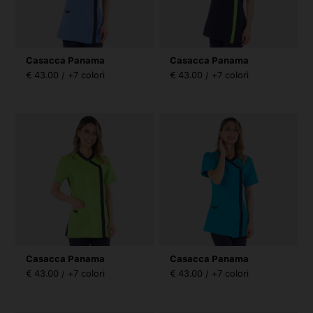
Casacca Panama
Casacca Panama
€ 43.00 / +7 colori
€ 43.00 / +7 colori
Casacca Panama
Casacca Panama
€ 43.00 / +7 colori
€ 43.00 / +7 colori