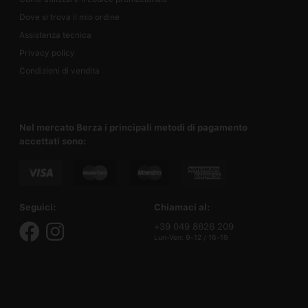
Dove si trova il mio ordine
Assistenza tecnica
Privacy policy
Condizioni di vendita
Nel mercato Berza i principali metodi di pagamento
accettati sono:
Seguici:
Chiamaci al:
+39 049 8626 209
Lun-Ven: 9-12 / 16-19