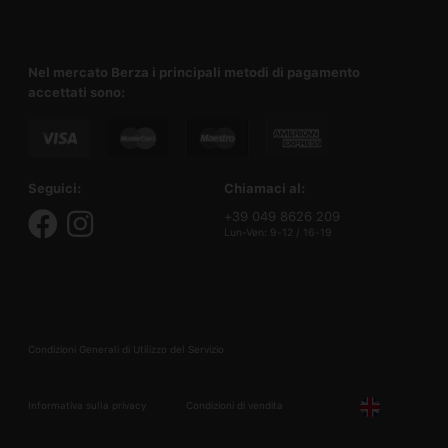
Nel mercato Berza i principali metodi di pagamento
accettati sono:
Seguici:
Chiamaci al:
+39 049 8626 209
Lun-Ven: 9-12 / 16-19
Condizioni Generali di Utilizzo del Servizio
Informativa sulla privacy
Condizioni di vendita